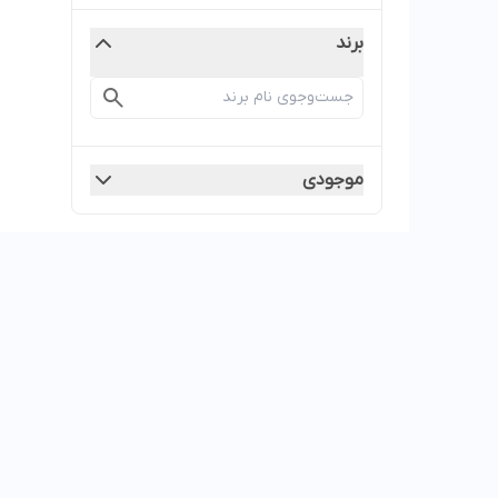
برند
موجودی