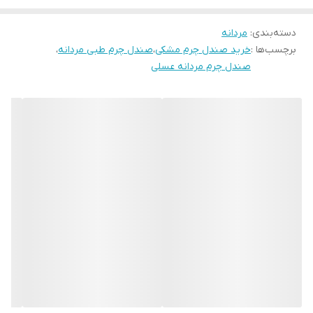
دسته‌بندی
:
مردانه
برچسب‌ها :
خرید صندل چرم مشکی
،
صندل چرم طبی مردانه
،
صندل چرم مردانه عسلی