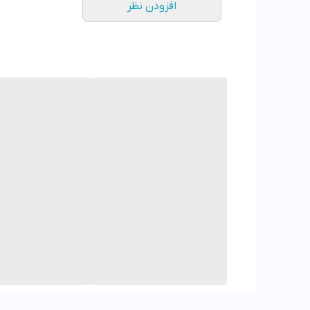
افزودن نظر