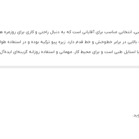
یی در برابر خط‌وخش و خط قدم دارد. زیره‌ پیو ترکیه بوده و در استفاده طول
ستایل طبی است و برای محیط کار، مهمانی و استفاده روزانه گزینه‌ای ایده‌
خوای همین الان ثبت سفارش کن
ید.