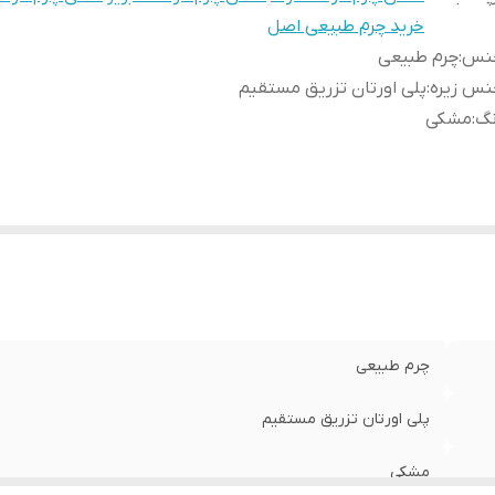
خرید چرم طبیعی اصل
نس
:
چرم طبیعی
نس زیره
:
پلی اورتان تزریق مستقیم
نگ
:
مشکی
چرم طبیعی
پلی اورتان تزریق مستقیم
مشکی