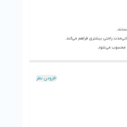
انی‌مدت راحتی بیشتری فراهم می‌کند.
آل محسوب می‌شود.
افزودن نظر