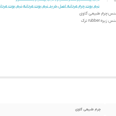
نیم بوت چرم مردانه اصل
،
خرید نیم بوت مردانه
،
نیم بوت مردا
نس
:
چرم طبیعی گاوی
نس زیره
:
rubber ترک
چرم طبیعی گاوی