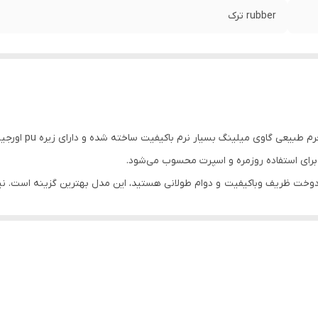
rubber ترک
نیم‌بوت چرمی مردان
 برای استفاده روزمره و اسپرت محسوب می‌شود.
ی‌شود.
نیم بوت جذاب و نرم برای روزمره داشتی باشی همین الان ثبت سفارش کن.