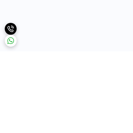
برگشت به بالا