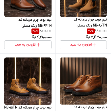
نیم بوت چرم مردانه کد
نیم بوت چرم مردانه کد
NB080TN رنگ عسلی
NB042TN رنگ عسلی
6,000,000
4,900,000
28
%
30
%
4,280,000
3,430,000
افزودن به سبد
افزودن به سبد
نیم بوت چرم مردانه کد
نیم بوت چرم مردانه کد NB051TN