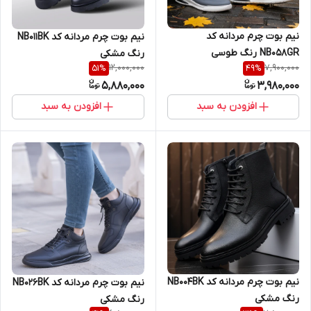
نیم بوت چرم مردانه کد
نیم بوت چرم مردانه کد NB011BK
NB058GR رنگ طوسی
رنگ مشکی
12,000,000
7,900,000
51
%
49
%
5,880,000
3,980,000
افزودن به سبد
افزودن به سبد
نیم بوت چرم مردانه کد NB004BK
نیم بوت چرم مردانه کد NB026BK
رنگ مشکی
رنگ مشکی