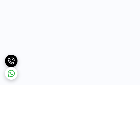
برگشت به بالا