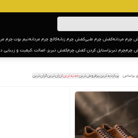
 چرم مردانه
کفش چرم طبی
کفش چرم زنانه
کالج چرم مردانه
نیم بوت چرم مرد
 چرم
چرم تبریز
استایل کردن کفش چرم
کفش تبریز، اصالت ،کیفیت و زیبایی د
 براساس:
پربازدیدترین
پرفروش‌ترین
جدیدترین
ارزان‌ترین
گران‌ترین