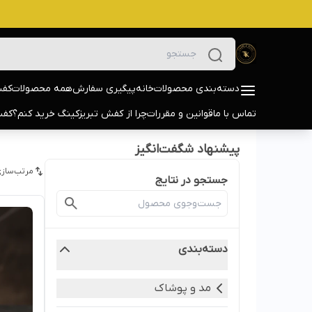
دسته‌بندی محصولات
خانه
پیگیری سفارش
همه محصولات
کفش
تماس با ما
قوانین و مقررات
چرا از کفش تبریزکینگ خرید کنم؟
کفش
پیشنهاد شگفت‌انگیز
مرتب‌سازی
جستجو در نتایج
دسته‌بندی
مد و پوشاک