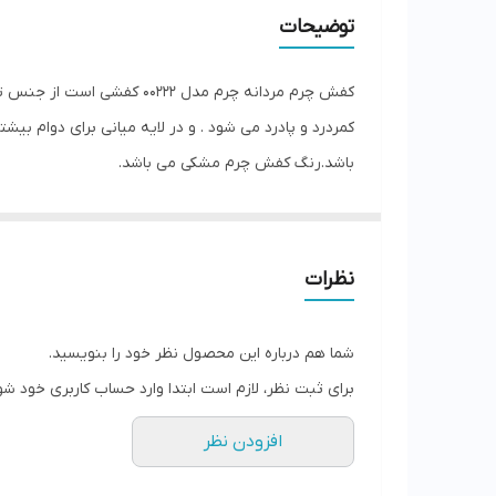
توضیحات
کفش چرم مردانه چرم مدل 2
کمردرد و پادرد می شود . و در لایه میانی برای دوام بیش
باشد.رنگ کفش چرم مشکی می باشد.
نظرات
شما هم درباره این محصول نظر خود را بنویسید.
برای ثبت نظر، لازم است ابتدا وارد حساب کاربری خود شو
افزودن نظر