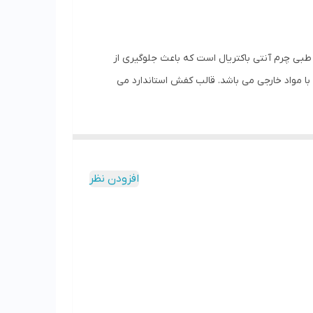
کفی کار طبی چرم آنتی باکتریال است که باعث جلوگیری از
 با مواد خارجی می باشد. قالب کفش استاندارد می
افزودن نظر