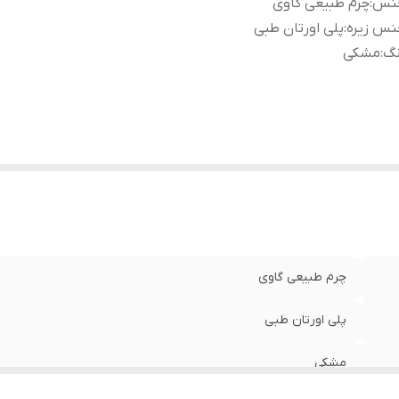
نس
:
چرم طبیعی گاوی
نس زیره
:
پلی اورتان طبی
نگ
:
مشکی
چرم طبیعی گاوی
پلی اورتان طبی
مشکی