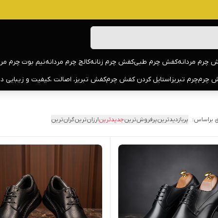
 چرم مردانه
کفش چرم طبی
کفش چرم زنانه
کالج چرم مردانه
نیم بوت چرم مرد
 چرم
چرم تبریز
استایل کردن کفش چرم
کفش تبریز، اصالت ،کیفیت و زیبایی د
 براساس:
پربازدیدترین
پرفروش‌ترین
جدیدترین
ارزان‌ترین
گران‌ترین