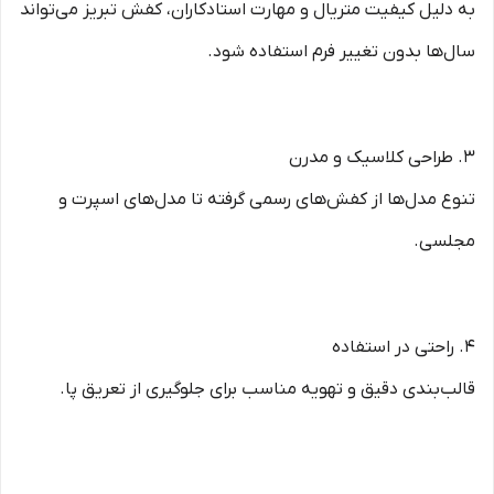
به دلیل کیفیت متریال و مهارت استادکاران، کفش تبریز می‌تواند
سال‌ها بدون تغییر فرم استفاده شود.
3. طراحی کلاسیک و مدرن
تنوع مدل‌ها از کفش‌های رسمی گرفته تا مدل‌های اسپرت و
مجلسی.
4. راحتی در استفاده
قالب‌بندی دقیق و تهویه مناسب برای جلوگیری از تعریق پا.