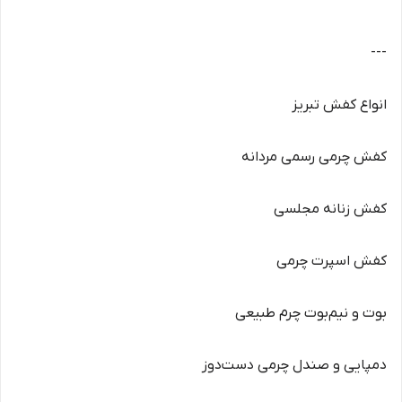
---
انواع کفش تبریز
کفش چرمی رسمی مردانه
کفش زنانه مجلسی
کفش اسپرت چرمی
بوت و نیم‌بوت چرم طبیعی
دمپایی و صندل چرمی دست‌دوز