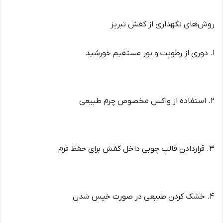
روش‌های نگهداری از کفش تبریز
1. دوری از رطوبت و نور مستقیم خورشید
2. استفاده از واکس مخصوص چرم طبیعی
3. قراردادن قالب چوبی داخل کفش برای حفظ فرم
4. خشک کردن طبیعی در صورت خیس شدن