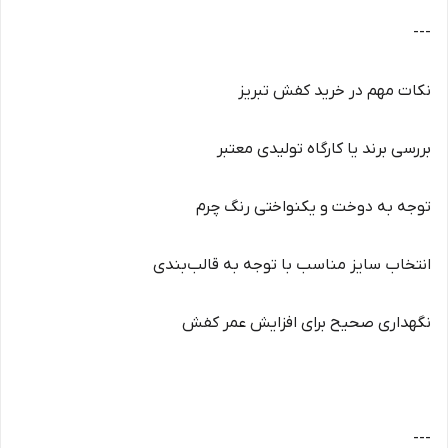
---
نکات مهم در خرید کفش تبریز
بررسی برند یا کارگاه تولیدی معتبر
توجه به دوخت و یکنواختی رنگ چرم
انتخاب سایز مناسب با توجه به قالب‌بندی
نگهداری صحیح برای افزایش عمر کفش
---