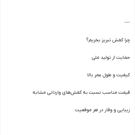
---
چرا کفش تبریز بخریم؟
حمایت از تولید ملی
کیفیت و طول عمر بالا
قیمت مناسب نسبت به کفش‌های وارداتی مشابه
زیبایی و وقار در هر موقعیت