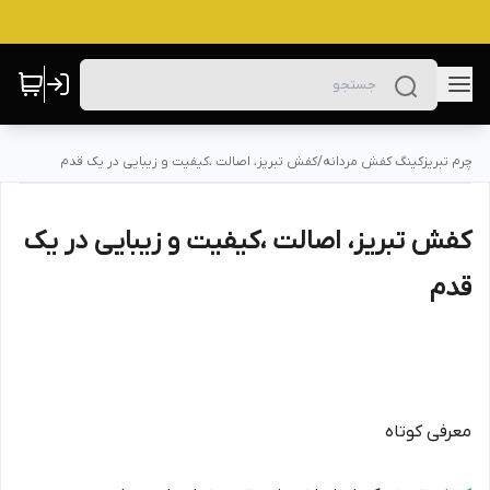
چرم تبریزکینگ کفش مردانه
/
کفش تبریز، اصالت ،کیفیت و زیبایی در یک قدم
کفش تبریز، اصالت ،کیفیت و زیبایی در یک
قدم
معرفی کوتاه