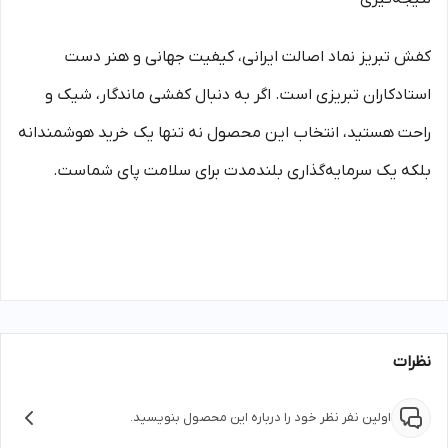
کفش تبریز نماد اصالت ایرانی، کیفیت جهانی و هنر دست
استادکاران تبریزی است. اگر به دنبال کفشی ماندگار، شیک و
راحت هستید، انتخاب این محصول نه تنها یک خرید هوشمندانه
بلکه یک سرمایه‌گذاری بلندمدت برای سلامت پای شماست.
نظرات
اولین نفر نظر خود را درباره این محصول بنویسید.