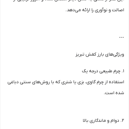
اصالت و نوآوری را ارائه می‌دهد.
---
ویژگی‌های بارز کفش تبریز
1. چرم طبیعی درجه یک
استفاده از چرم گاوی، بزی یا شتری که با روش‌های سنتی دباغی
شده است.
2. دوام و ماندگاری بالا