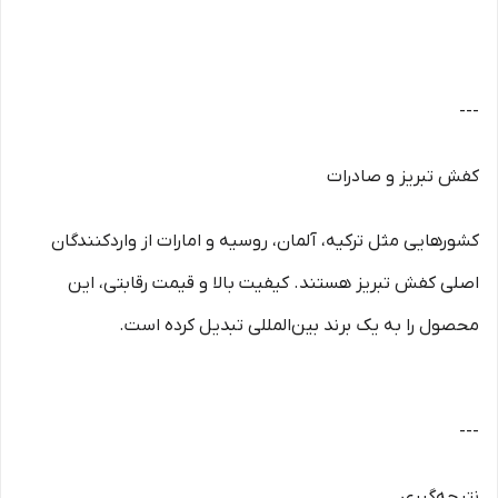
---
کفش تبریز و صادرات
کشورهایی مثل ترکیه، آلمان، روسیه و امارات از واردکنندگان
اصلی کفش تبریز هستند. کیفیت بالا و قیمت رقابتی، این
محصول را به یک برند بین‌المللی تبدیل کرده است.
---
نتیجه‌گیری