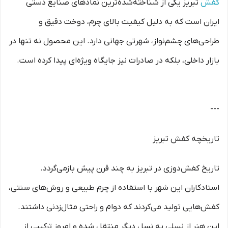
کفش
تبریز یکی از شناخته‌شده‌ترین نمادهای صنایع دستی
ایران است که به دلیل کیفیت بالای چرم، دوخت دقیق و
طراحی‌های چشم‌نواز، شهرتی جهانی دارد. این محصول نه تنها در
بازار داخلی، بلکه در صادرات نیز جایگاه ویژه‌ای پیدا کرده است.
---
تاریخچه کفش تبریز
تاریخ کفش‌دوزی در تبریز به چند قرن پیش بازمی‌گردد.
استادکاران این شهر با استفاده از چرم طبیعی و روش‌های سنتی،
کفش‌هایی تولید می‌کردند که دوام و راحتی مثال‌زدنی داشتند.
این هنر از نسلی به نسل دیگر منتقل شده و امروز ترکیبی از