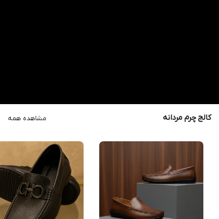
کالج چرم مردانه
مشاهده همه