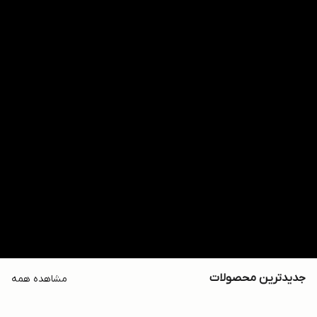
جدیدترین محصولات
مشاهده همه