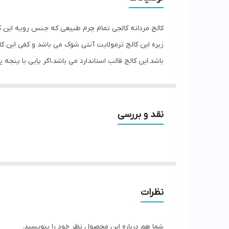
زیره این کالج ترمولایت آنتی شوک می باشد و کفی این ک
باشد.این کالج قالب استاندارد می باشد،اگر پایی با پنجه پ
نقد و بررسی
نظرات
شما هم درباره این محصول نظر خود را بنویسید.