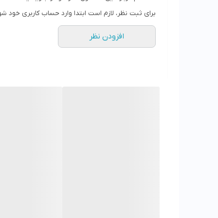
برای ثبت نظر، لازم است ابتدا وارد حساب کاربری خود شو
افزودن نظر