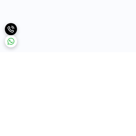
برگشت به بالا