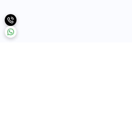
برگشت به بالا