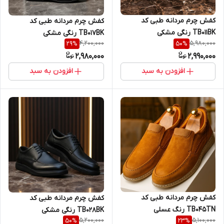
کفش چرم مردانه طبی کد
کفش چرم مردانه طبی کد
TB011BK رنگی مشکی
TB017BK رنگی مشکی
4,200,000
5,980,000
29
%
50
%
2,980,000
2,990,000
افزودن به سبد
افزودن به سبد
کفش چرم مردانه طبی کد
کفش چرم مردانه طبی کد
TB045TN رنگ عسلی
TB028BK رنگی مشکی
5,200,000
5,100,000
50
%
23
%