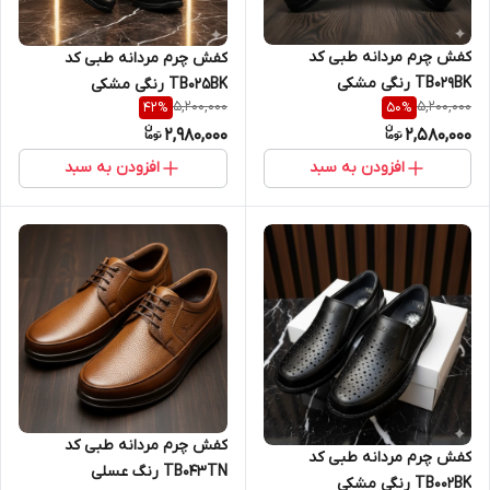
کفش چرم مردانه طبی کد
کفش چرم مردانه طبی کد
TB029BK رنگی مشکی
TB025BK رنگی مشکی
5,200,000
5,200,000
42
%
50
%
2,980,000
2,580,000
افزودن به سبد
افزودن به سبد
کفش چرم مردانه طبی کد
کفش چرم مردانه طبی کد
TB043TN رنگ عسلی
TB002BK رنگی مشکی