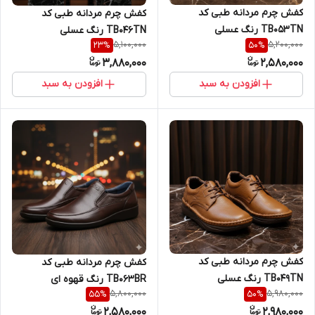
کفش چرم مردانه طبی کد
کفش چرم مردانه طبی کد
TB053TN رنگ عسلی
TB046TN رنگ عسلی
5,100,000
5,200,000
23
%
50
%
3,880,000
2,580,000
افزودن به سبد
افزودن به سبد
کفش چرم مردانه طبی کد
کفش چرم مردانه طبی کد
TB049TN رنگ عسلی
TB063BR رنگ قهوه ای
5,800,000
5,980,000
55
%
50
%
2,580,000
2,980,000