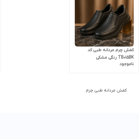
کفش چرم مردانه طبی کد
TB015BK رنگی مشکی
ناموجود
کفش مردانه طبی چرم