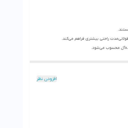
یده‌آل محسوب می‌شود.
افزودن نظر