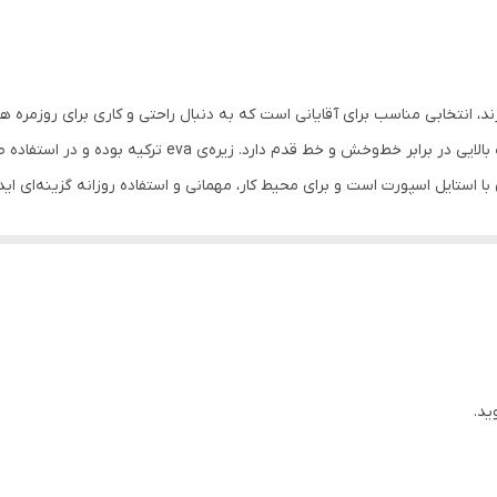
زیره‌ی eva ترکیه بوده و در استفاده طولانی‌مدت راحتی بیشتری فراهم می‌کند.
 استایل اسپورت است و برای محیط کار، مهمانی و استفاده روزانه گزینه‌ای ا
میخوای همین الان ثبت سفارش کن
ید.