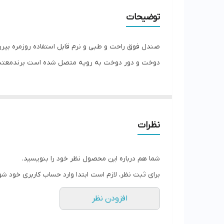
کشور تولید کننده
توضیحات
جنس
صندل فوق راحت و طبی و نرم قابل استفاده روزمره بی
دوخت و دور دوخت به رویه متصل شده است برندمعتبر و 
نظرات
شما هم درباره این محصول نظر خود را بنویسید.
برای ثبت نظر، لازم است ابتدا وارد حساب کاربری خود شو
افزودن نظر