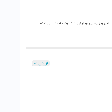
طبی و زیره پی یو نرم و ضد ترک که به صورت کف
افزودن نظر