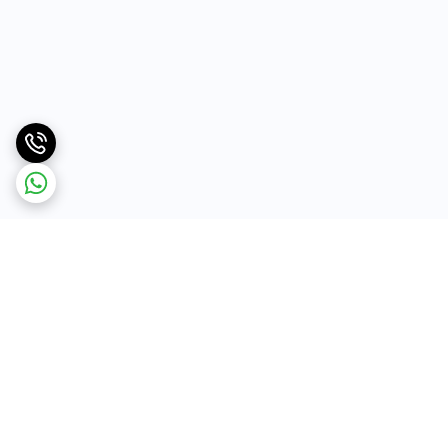
برگشت به بالا