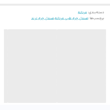
دسته‌بندی
:
مردانه
برچسب‌ها :
صندل چرم طبی مردانه
،
صندل چرم ترند