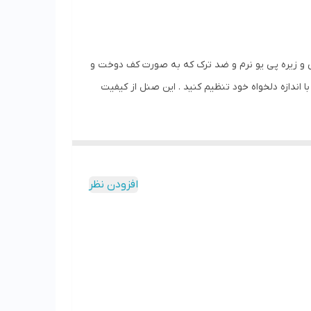
و زیره پی یو نرم و ضد ترک که به صورت کف دوخت و
 می باشد تا رویه پارا با اندازه دلخواه خود تنظیم کنید . این صنل از کیفیت
افزودن نظر