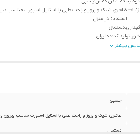
حوه بسته شدن کفش
:
چسبی
ئیات
:
ظاهری شیک و بروز و راحت طبی با استایل اسپورت مناسب بیرو
استفاده در منزل
هداری
:
دستمال
ور تولید کننده
:
ایران
نس
:
چرم مصنوعی
مایش بیشتر
چسبی
ظاهری شیک و بروز و راحت طبی با استایل اسپورت مناسب بیرون و ا
دستمال