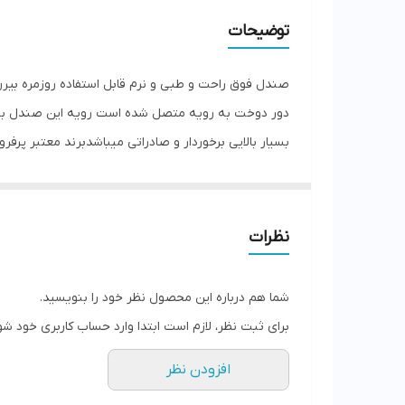
کشور تولید کننده
توضیحات
جنس
صندل فوق راحت و طبی و نرم قابل استفاده روزمره ب
بسیار بالایی برخوردار و صادراتی میباشدبرند معتبر پرفر
نظرات
شما هم درباره این محصول نظر خود را بنویسید.
برای ثبت نظر، لازم است ابتدا وارد حساب کاربری خود شو
افزودن نظر