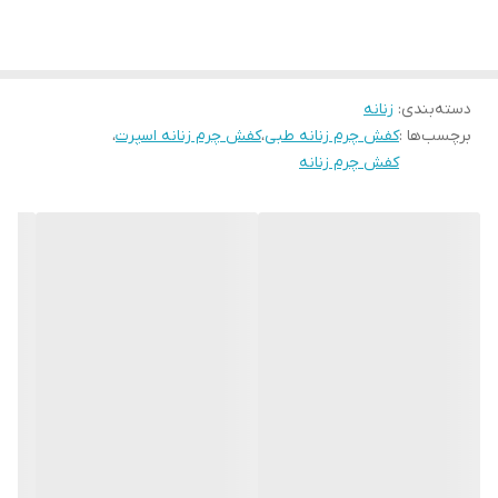
همین الان ثبت سفارش کن
دسته‌بندی
:
زنانه
برچسب‌ها :
کفش چرم زنانه طبی
،
کفش چرم زنانه اسپرت
،
کفش چرم زنانه