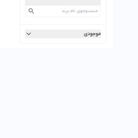
موجودی