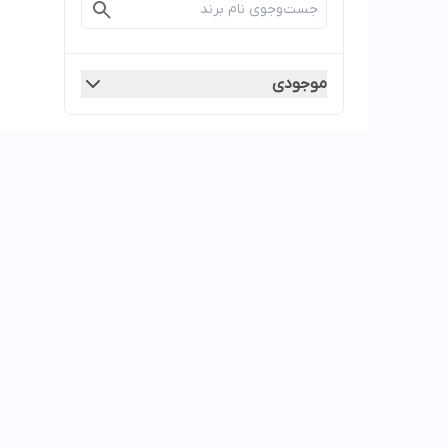
موجودی