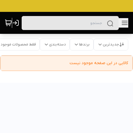
جدیدترین
برندها
دسته‌بندی
فقط محصولات موجود
کالایی در این صفحه موجود نیست