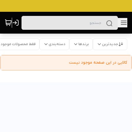
جدیدترین
برندها
دسته‌بندی
فقط محصولات موجود
کالایی در این صفحه موجود نیست