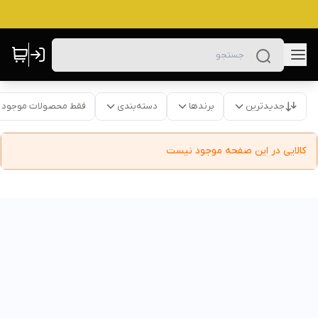
جدیدترین
برندها
دسته‌بندی
فقط محصولات موجود
کالایی در این صفحه موجود نیست