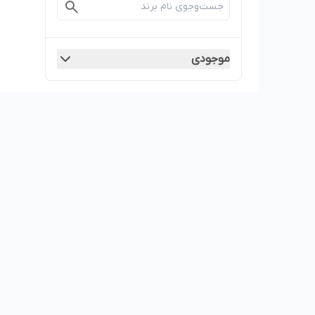
موجودی