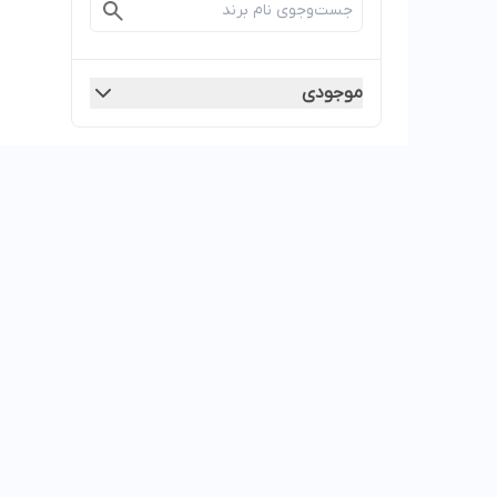
موجودی