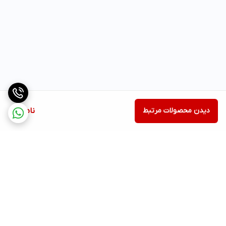
دیدن محصولات مرتبط
ناموجود
برگشت به بالا