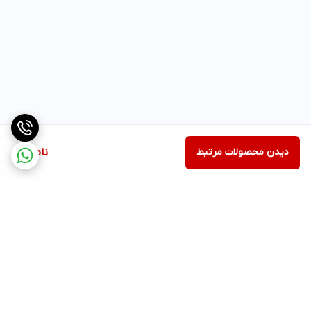
دیدن محصولات مرتبط
ناموجود
برگشت به بالا