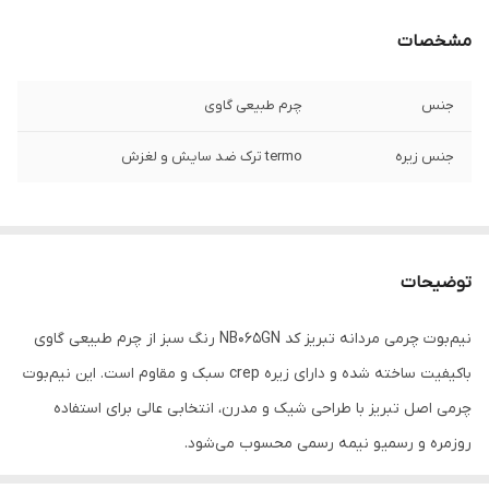
مشخصات
جنس
چرم طبیعی گاوی
جنس زیره
termo ترک ضد سایش و لغزش
توضیحات
نیم‌بوت چرمی مردانه تبریز کد NB065GN رنگ سبز از چرم طبیعی گاوی
باکیفیت ساخته شده و دارای زیره crep سبک و مقاوم است. این نیم‌بوت
چرمی اصل تبریز با طراحی شیک و مدرن، انتخابی عالی برای استفاده
روزمره و رسمیو نیمه رسمی محسوب می‌شود.