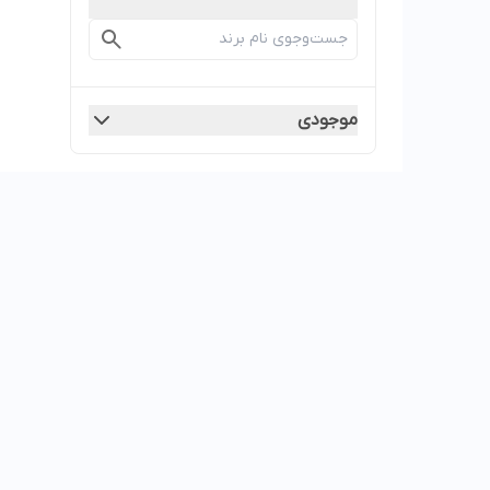
موجودی