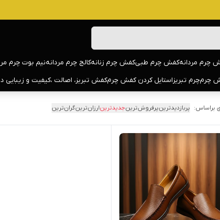
 چرم مردانه
کفش چرم طبی
کفش چرم زنانه
کالج چرم مردانه
نیم بوت چرم مرد
 چرم
چرم تبریز
استایل کردن کفش چرم
کفش تبریز، اصالت ،کیفیت و زیبایی د
 براساس:
پربازدیدترین
پرفروش‌ترین
جدیدترین
ارزان‌ترین
گران‌ترین