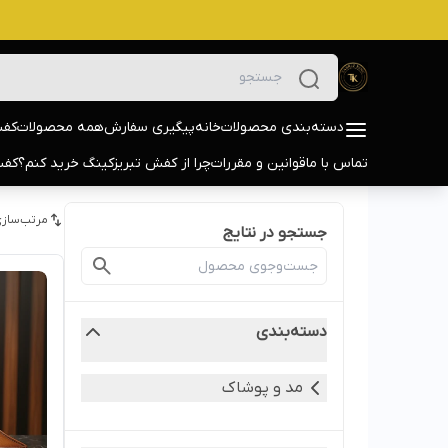
دسته‌بندی محصولات
خانه
پیگیری سفارش
همه محصولات
کفش
تماس با ما
قوانین و مقررات
چرا از کفش تبریزکینگ خرید کنم؟
کفش
مرتب‌سازی
جستجو در نتایج
دسته‌بندی
مد و پوشاک