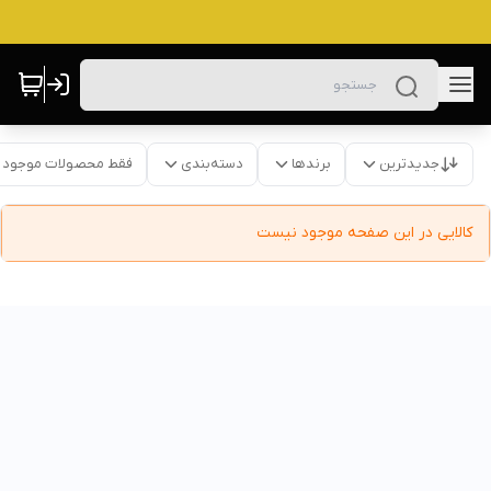
جدیدترین
برندها
دسته‌بندی
فقط محصولات موجود
کالایی در این صفحه موجود نیست