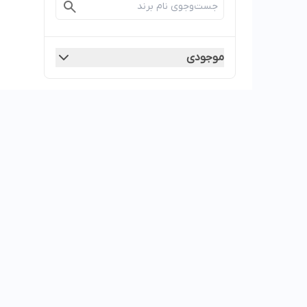
موجودی