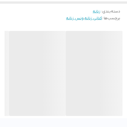
دسته‌بندی
:
زنانه
برچسب‌ها :
کتانی زنانه
،
ونس زنانه