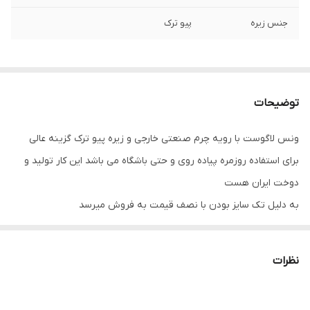
جنس زیره
پیو ترک
توضیحات
ونس لاگوست با رویه چرم صنعتی خارجی و زیره پیو ترک گزینه عالی
برای استفاده روزمره پیاده روی و حتی باشگاه می باشد این کار تولید و
دوخت ایران هست
به دلیل تک سایز بودن با نصف قیمت به فروش میرسد
نظرات