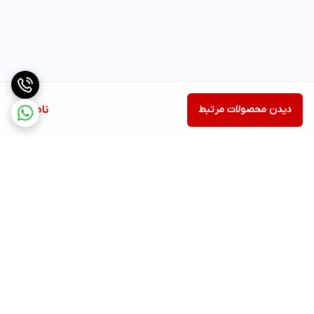
دیدن محصولات مرتبط
ناموجود
برگشت به بالا