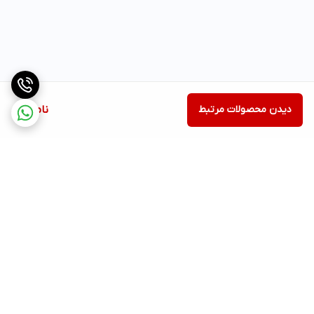
دیدن محصولات مرتبط
ناموجود
برگشت به بالا