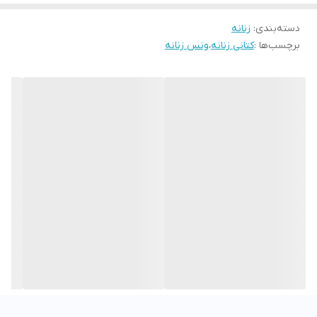
دسته‌بندی
:
زنانه
برچسب‌ها :
کتانی زنانه
،
ونس زنانه