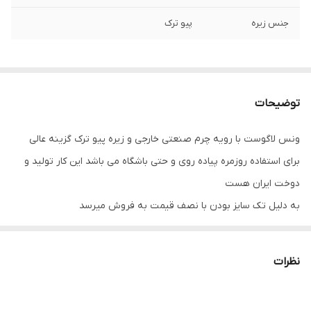
جنس زیره
پیو ترک
توضیحات
ونس لاگوست با رویه چرم صنعتی خارجی و زیره پیو ترک گزینه عالی
برای استفاده روزمره پیاده روی و حتی باشگاه می باشد این کار تولید و
دوخت ایران هست
به دلیل تک سایز بودن با نصف قیمت به فروش میرسد
نظرات