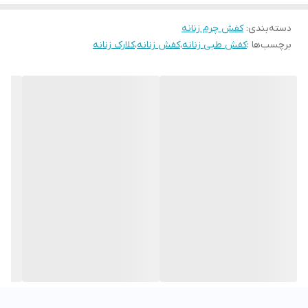
دسته‌بندی
:
کفش چرم زنانه
برچسب‌ها :
کفش طبی زنانه
،
کفش زنانه
،
کلارک زنانه