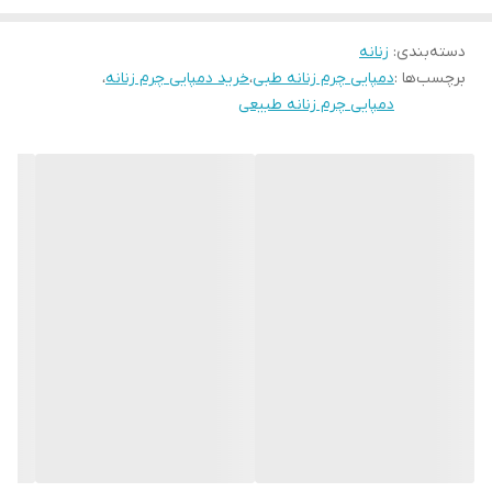
قالب استاندارد است لطفا سایز خودتان را انتخاب فرمایید
دسته‌بندی
:
زنانه
برچسب‌ها :
دمپایی چرم زنانه طبی
،
خرید دمپایی چرم زنانه
،
دمپایی چرم زنانه طبیعی