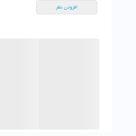
افزودن نظر