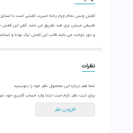
کفش ونس تمام چرم زنانه اسپرت کفشی است با استایل
و دور دوخت می باشد.قالب این کفش ترک بوده و استاندارد
صادراتی است . رنگ این کفش سفید خردلی می باشد.برای انت
بفرمایید.
نظرات
شما هم درباره این محصول نظر خود را بنویسید.
برای ثبت نظر، لازم است ابتدا وارد حساب کاربری خود شو
افزودن نظر