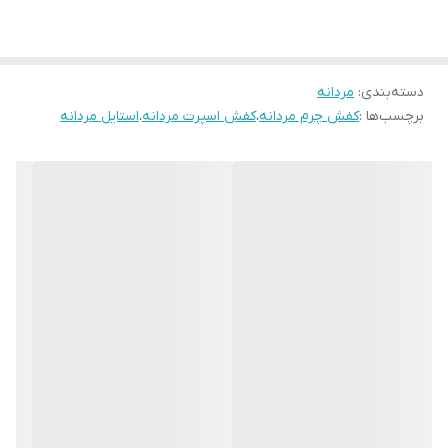
همین الان ثبت سفارش کن
دسته‌بندی
:
مردانه
برچسب‌ها :
کفش چرم مردانه
،
کفش اسپرت مردانه
،
استایل مردانه