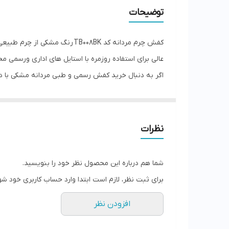
توضیحات
کفش چرم مردانه کد TB008BK 
عالی برای استفاده روزمره با استایل های اداری ورسمی 
اگر به دنبال خرید کفش رسمی و طبی مردانه مشکی با دوخت
همین الان ثبت سفارش کن
نظرات
شما هم درباره این محصول نظر خود را بنویسید.
برای ثبت نظر، لازم است ابتدا وارد حساب کاربری خود شو
افزودن نظر