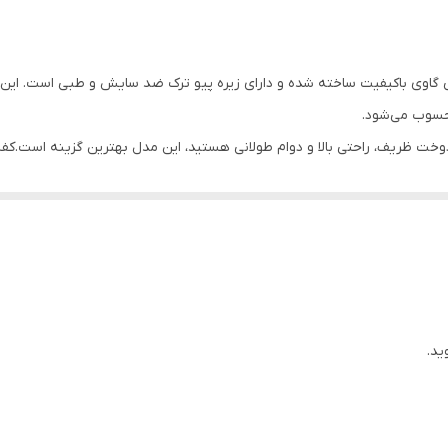
رنگ مشکی از چرم طبیعی گاوی باکیفیت ساخته شده و دارای زیره پیو ترک ضد سایش و طبی 
محسوب می‌شود.
 ظریف، راحتی بالا و دوام طولانی هستید، این مدل بهترین گزینه است.کفش چرم
ید.