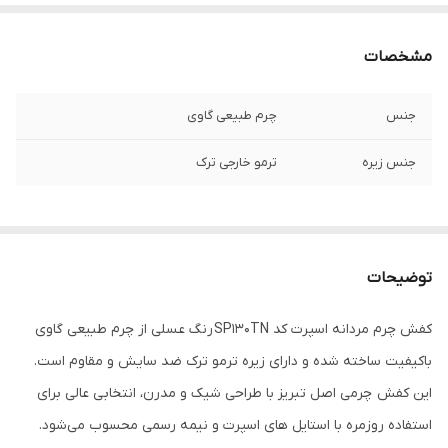
مشخصات
جنس
چرم طبیعی گاوی
جنس زیره
ترمو خارجی ترک
توضیحات
کفش چرم مردانه اسپرت کد SP130TN رنگ عسلی از چرم طبیعی گاوی
باکیفیت ساخته شده و دارای زیره ترمو ترک ضد سایش و مقاوم است.
این کفش چرمی اصل تبریز با طراحی شیک و مدرن، انتخابی عالی برای
استفاده روزمره با استایل های اسپرت و نیمه رسمی محسوب می‌شود.