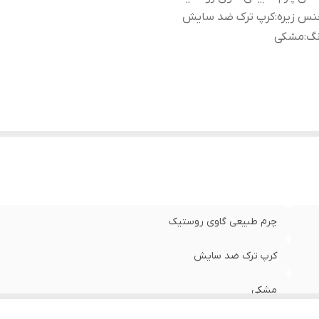
نس زیره
:
کرپ ترک ضد سایش
نگ
:
مشکی
چرم طبیعی گاوی روستیک
کرپ ترک ضد سایش
مشکی