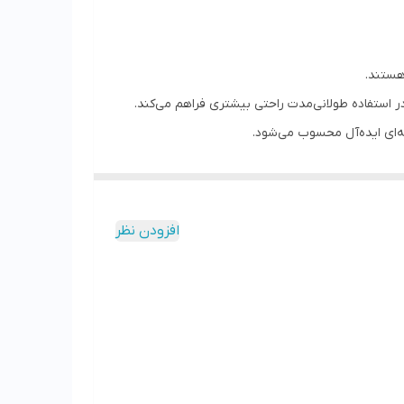
 استفاده طولانی‌مدت راحتی بیشتری فراهم می‌کند.
ه‌ای ایده‌آل محسوب می‌شود.
افزودن نظر