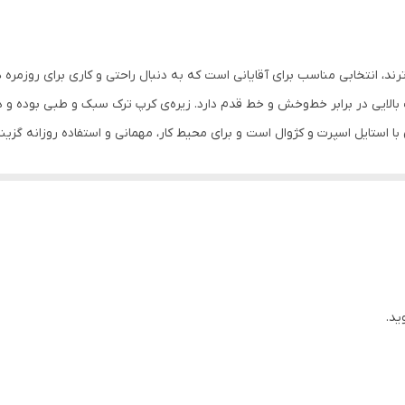
ایی در برابر خط‌وخش و خط قدم دارد. زیره‌ی کرپ ترک سبک و طبی بوده و در
استایل اسپرت و کژوال است و برای محیط کار، مهمانی و استفاده روزانه گزین
یخوای همین الان ثبت سفارش کن
ید.