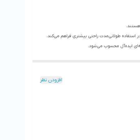
 استفاده طولانی‌مدت راحتی بیشتری فراهم می‌کند.
ه‌ای ایده‌آل محسوب می‌شود.
افزودن نظر