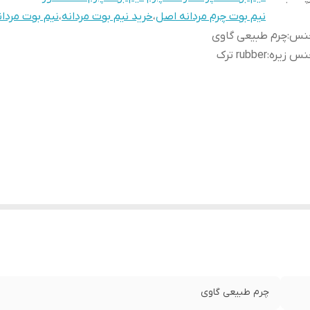
نیم بوت چرم مردانه اصل
،
خرید نیم بوت مردانه
،
نیم بوت مردا
نس
:
چرم طبیعی گاوی
نس زیره
:
rubber ترک
چرم طبیعی گاوی