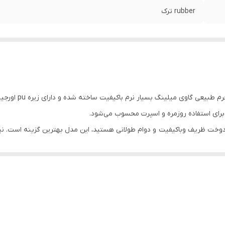
rubber ترک
نیم‌بوت چرمی مردان
 برای استفاده روزمره و اسپرت محسوب می‌شود.
ی‌شود.
نیم بوت جذاب و نرم برای روزمره داشتی باشی همین الان ثبت سفارش کن.