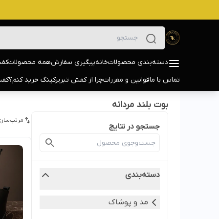
دسته‌بندی محصولات
خانه
پیگیری سفارش
همه محصولات
کفش
تماس با ما
قوانین و مقررات
چرا از کفش تبریزکینگ خرید کنم؟
کفش
بوت بلند مردانه
مرتب‌سازی
جستجو در نتایج
دسته‌بندی
مد و پوشاک