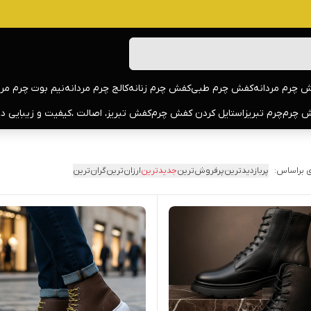
 چرم مردانه
کفش چرم طبی
کفش چرم زنانه
کالج چرم مردانه
نیم بوت چرم مرد
 چرم
چرم تبریز
استایل کردن کفش چرم
کفش تبریز، اصالت ،کیفیت و زیبایی د
 براساس:
پربازدیدترین
پرفروش‌ترین
جدیدترین
ارزان‌ترین
گران‌ترین