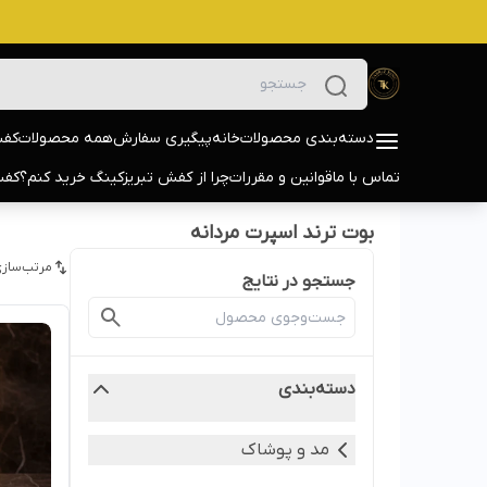
دسته‌بندی محصولات
خانه
پیگیری سفارش
همه محصولات
کفش
تماس با ما
قوانین و مقررات
چرا از کفش تبریزکینگ خرید کنم؟
کفش
بوت ترند اسپرت مردانه
مرتب‌سازی
جستجو در نتایج
دسته‌بندی
مد و پوشاک