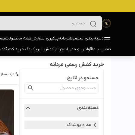
دسته‌بندی محصولات
خانه
پیگیری سفارش
همه محصولات
کفش
تماس با ما
قوانین و مقررات
چرا از کفش تبریزکینگ خرید کنم؟
کفش
خرید کفش رسمی مردانه
مرتب‌سازی
جستجو در نتایج
دسته‌بندی
مد و پوشاک