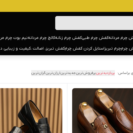
 چرم مردانه
کفش چرم طبی
کفش چرم زنانه
کالج چرم مردانه
نیم بوت چرم مرد
 چرم
چرم تبریز
استایل کردن کفش چرم
کفش تبریز، اصالت ،کیفیت و زیبایی د
 براساس:
پربازدیدترین
پرفروش‌ترین
جدیدترین
ارزان‌ترین
گران‌ترین